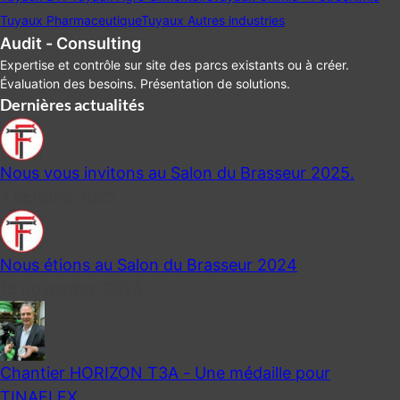
Tuyaux Pharmaceutique
Tuyaux Autres industries
Audit - Consulting
Expertise et contrôle sur site des parcs existants ou à créer.
Évaluation des besoins. Présentation de solutions.
Dernières actualités
Nous vous invitons au Salon du Brasseur 2025.
7 octobre 2025
Nous étions au Salon du Brasseur 2024
15 novembre 2024
Chantier HORIZON T3A - Une médaille pour
TINAFLEX