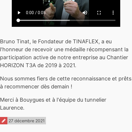
Bruno Tinat, le Fondateur de TINAFLEX, a eu
l'honneur de recevoir une médaille récompensant la
participation active de notre entreprise au Chantier
HORIZON T3A de 2019 à 2021.
Nous sommes fiers de cette reconnaissance et prêts
à recommencer dès demain !
Merci à Bouygues et à l'équipe du tunnelier
Laurence.
27 décembre 2021