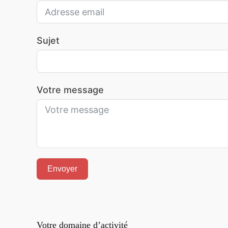
Sujet
Votre message
Envoyer
Alternative:
Votre domaine d’activité