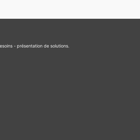
esoins - présentation de solutions.