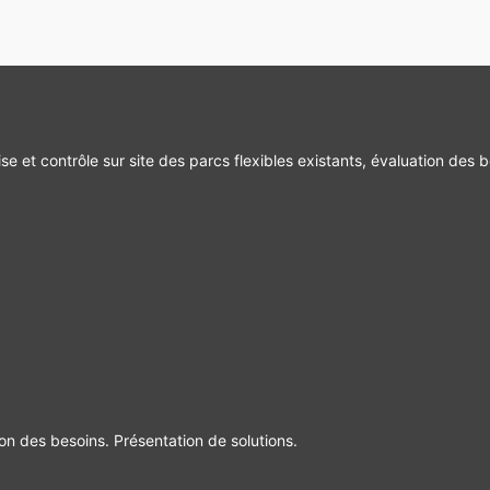
se et contrôle sur site des parcs flexibles existants, évaluation des b
ion des besoins. Présentation de solutions.