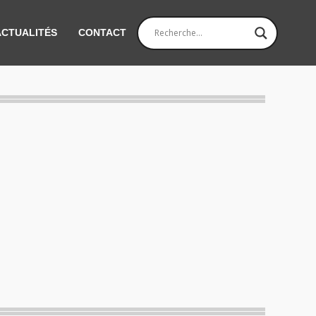
ACTUALITÉS
CONTACT