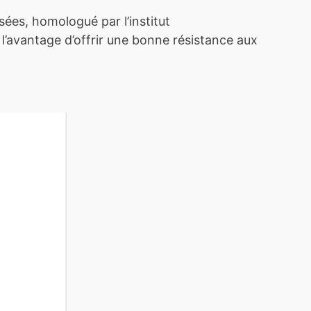
sées, homologué par l’institut
’avantage d’offrir une bonne résistance aux