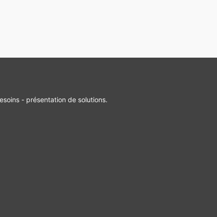
esoins - présentation de solutions.