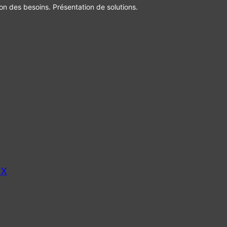
ion des besoins. Présentation de solutions.
EX