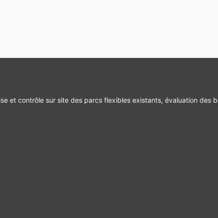
se et contrôle sur site des parcs flexibles existants, évaluation des b