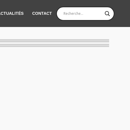
ACTUALITÉS
CONTACT