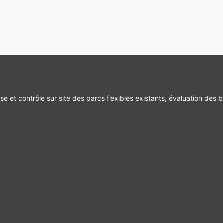
se et contrôle sur site des parcs flexibles existants, évaluation des b