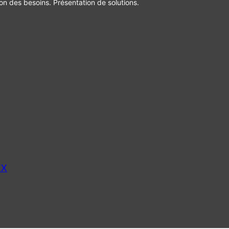
ion des besoins. Présentation de solutions.
EX