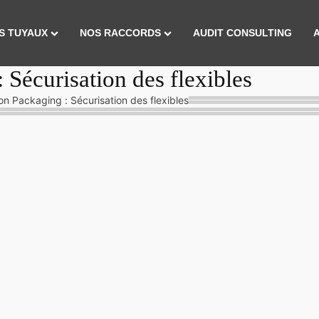
S TUYAUX
NOS RACCORDS
AUDIT CONSULTING
 Sécurisation des flexibles
on Packaging : Sécurisation des flexibles