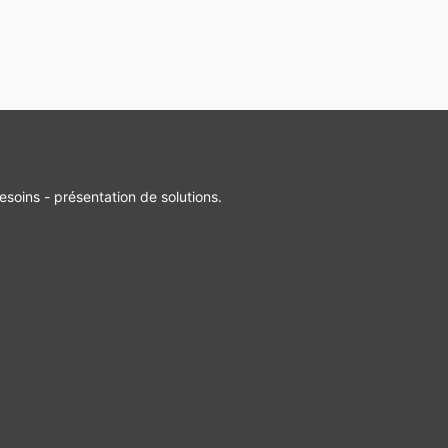
esoins - présentation de solutions.