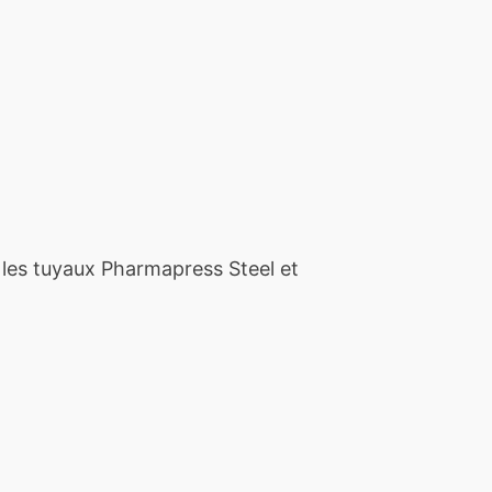
 les tuyaux Pharmapress Steel et