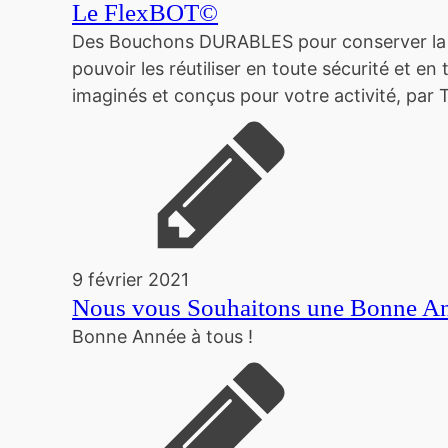
Le FlexBOT©
Des Bouchons DURABLES pour conserver la qua
pouvoir les réutiliser en toute sécurité et
imaginés et conçus pour votre activité, par
9 février 2021
Nous vous Souhaitons une Bonne A
Bonne Année à tous !