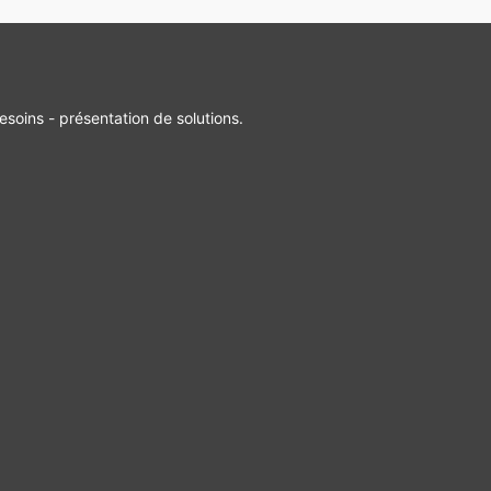
esoins - présentation de solutions.