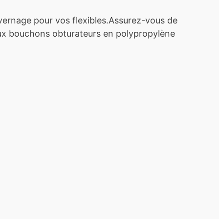
vernage pour vos flexibles.Assurez-vous de
 aux bouchons obturateurs en polypropylène