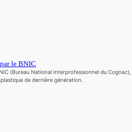
 par le BNIC
BNIC (Bureau National Interprofessionnel du Cognac),
lastique de dernière génération.