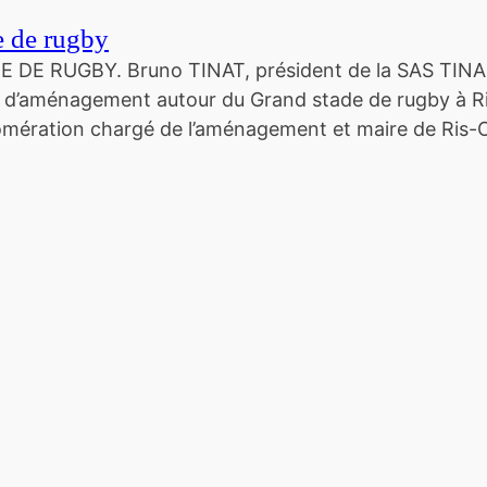
de de rugby
 RUGBY. Bruno TINAT, président de la SAS TINAFLEX,
et d’aménagement autour du Grand stade de rugby à R
lomération chargé de l’aménagement et maire de Ris