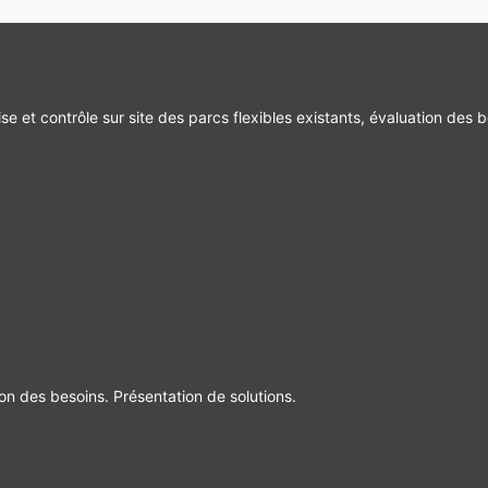
se et contrôle sur site des parcs flexibles existants, évaluation des b
ion des besoins. Présentation de solutions.