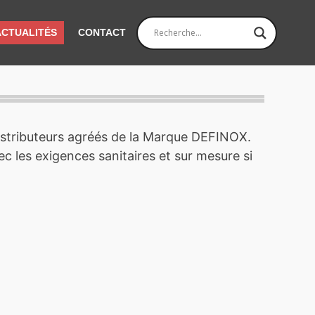
ACTUALITÉS
CONTACT
istributeurs agréés de la Marque DEFINOX.
 les exigences sanitaires et sur mesure si