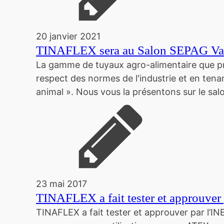
20 janvier 2021
TINAFLEX sera au Salon SEPAG Val
La gamme de tuyaux agro-alimentaire que pro
respect des normes de l'industrie et en tenan
animal ». Nous vous la présentons sur le sa
23 mai 2017
TINAFLEX a fait tester et approuver
TINAFLEX a fait tester et approuver par l’IN