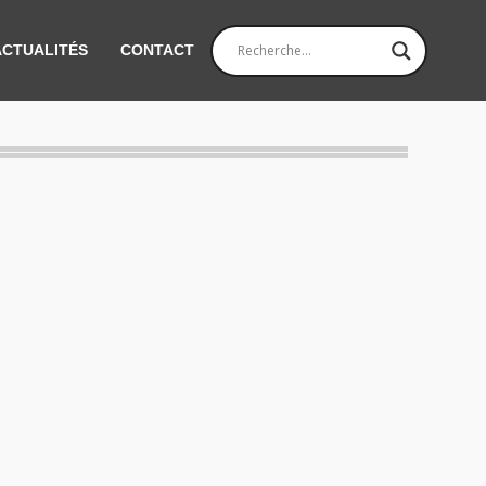
ACTUALITÉS
CONTACT