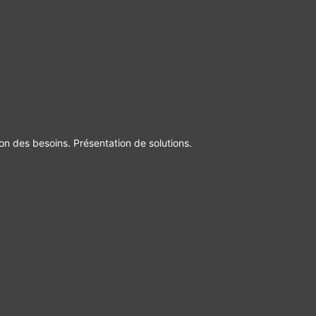
ion des besoins. Présentation de solutions.