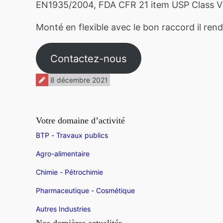
EN1935/2004, FDA CFR 21 item USP Class VI,
Monté en flexible avec le bon raccord il rend 
Contactez-nous
8 décembre 2021
Votre domaine d’activité
BTP - Travaux publics
Agro-alimentaire
Chimie - Pétrochimie
Pharmaceutique - Cosmétique
Autres Industries