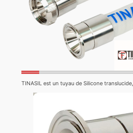
TINASIL est un tuyau de Silicone translucide,