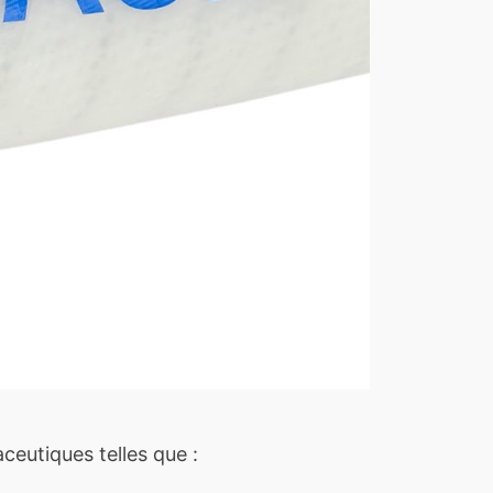
eutiques telles que :