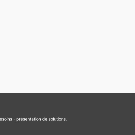
esoins - présentation de solutions.