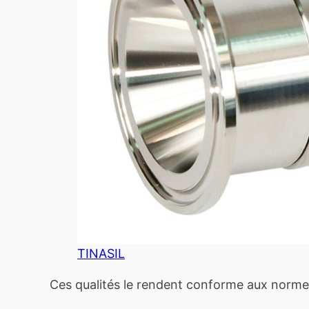
TINASIL
Ces qualités le rendent conforme aux normes