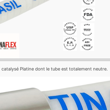
 catalysé Platine dont le tube est totalement neutre.