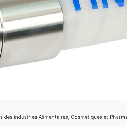
 des industries Alimentaires, Cosmétiques et Pharmac