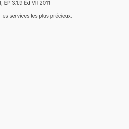
 EP 3.1.9 Ed VII 2011
les services les plus précieux.