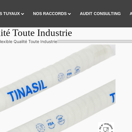
S TUYAUX
NOS RACCORDS
AUDIT CONSULTING
té Toute Industrie
lexible Qualité Toute Industrie