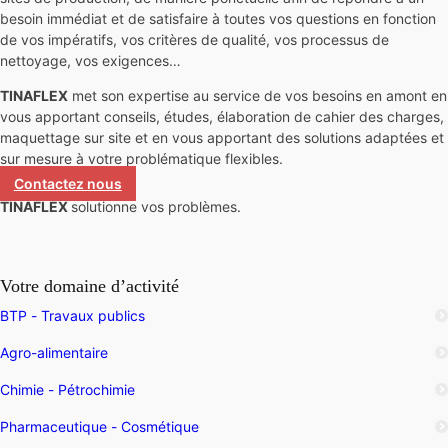
besoin immédiat et de satisfaire à toutes vos questions en fonction
de vos impératifs, vos critères de qualité, vos processus de
nettoyage, vos exigences…
TINAFLEX
met son expertise au service de vos besoins en amont en
vous apportant conseils, études, élaboration de cahier des charges,
maquettage sur site et en vous apportant des solutions adaptées et
sur mesure à votre problématique flexibles.
Contactez nous
TINAFLEX
solutionne vos problèmes.
Votre domaine d’activité
BTP - Travaux publics
Agro-alimentaire
Chimie - Pétrochimie
Pharmaceutique - Cosmétique