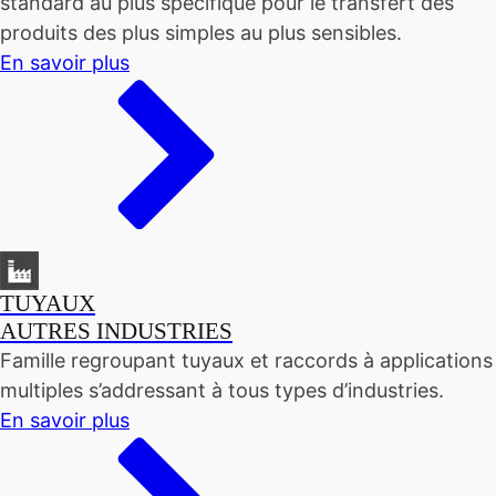
standard au plus spécifique pour le transfert des
produits des plus simples au plus sensibles.
En savoir plus
TUYAUX
AUTRES INDUSTRIES
Famille regroupant tuyaux et raccords à applications
multiples s’addressant à tous types d’industries.
En savoir plus