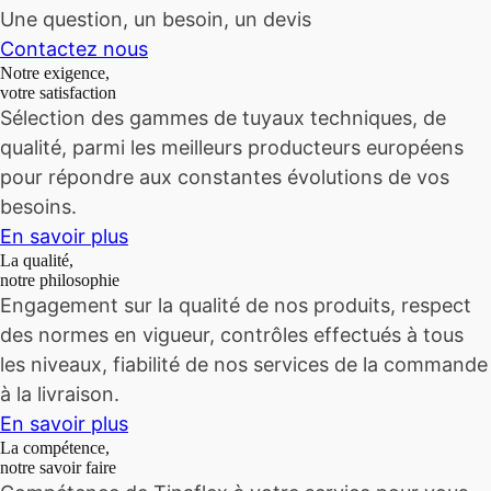
Une question, un besoin, un devis
Contactez nous
Notre exigence,
votre satisfaction
Sélection des gammes de tuyaux techniques, de
qualité, parmi les meilleurs producteurs européens
pour répondre aux constantes évolutions de vos
besoins.
En savoir plus
La qualité,
notre philosophie
Engagement sur la qualité de nos produits, respect
des normes en vigueur, contrôles effectués à tous
les niveaux, fiabilité de nos services de la commande
à la livraison.
En savoir plus
La compétence,
notre savoir faire