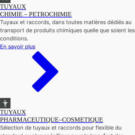
TUYAUX
CHIMIE – PETROCHIMIE
Tuyaux et raccords, dans toutes matières dédiés au
transport de produits chimiques quelle que soient les
conditions.
En savoir plus
TUYAUX
PHARMACEUTIQUE–COSMETIQUE
Sélection de tuyaux et raccords pour flexible du