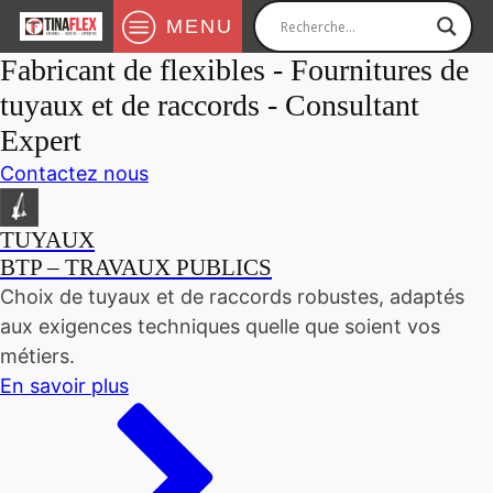
MENU
Fabricant de flexibles - Fournitures de
tuyaux et de raccords - Consultant
Expert
Contactez nous
TUYAUX
BTP – TRAVAUX PUBLICS
Choix de tuyaux et de raccords robustes, adaptés
aux exigences techniques quelle que soient vos
métiers.
En savoir plus