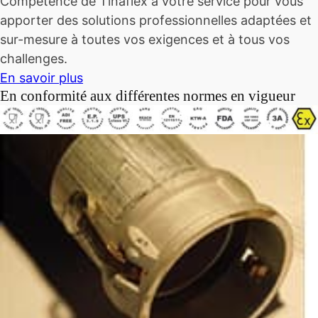
Compétence de Tinaflex à votre service pour vous
apporter des solutions professionnelles adaptées et
sur-mesure à toutes vos exigences et à tous vos
challenges.
En savoir plus
En conformité aux différentes normes en vigueur