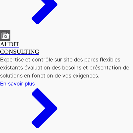
AUDIT
CONSULTING
Expertise et contrôle sur site des parcs flexibles
existants évaluation des besoins et présentation de
solutions en fonction de vos exigences.
En savoir plus