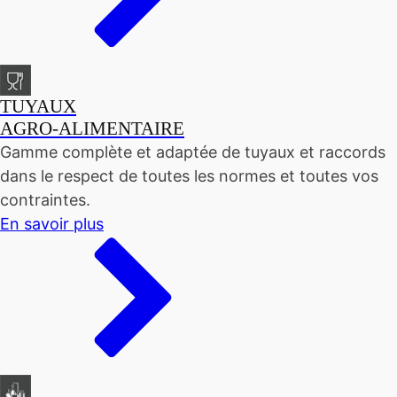
TUYAUX
AGRO-ALIMENTAIRE
Gamme complète et adaptée de tuyaux et raccords
dans le respect de toutes les normes et toutes vos
contraintes.
En savoir plus