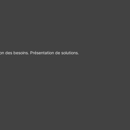
ion des besoins. Présentation de solutions.