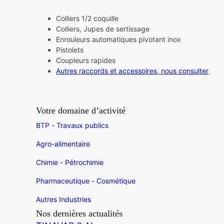
Colliers 1/2 coquille
Colliers, Jupes de sertissage
Enrouleurs automatiques pivotant inox
Pistolets
Coupleurs rapides
Autres raccords et accessoires, nous consulter
Votre domaine d’activité
BTP - Travaux publics
Agro-alimentaire
Chimie - Pétrochimie
Pharmaceutique - Cosmétique
Autres Industries
Nos dernières actualités