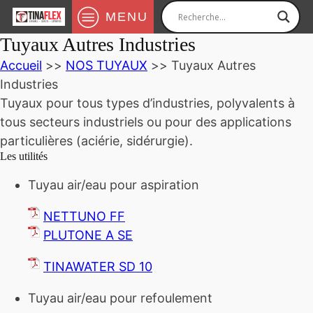
MENU
Tuyaux Autres Industries
Accueil
>>
NOS TUYAUX
>>
Tuyaux Autres
Industries
Tuyaux pour tous types d’industries, polyvalents à
tous secteurs industriels ou pour des applications
particulières (aciérie, sidérurgie).
Les utilités
Tuyau air/eau pour aspiration
NETTUNO FF
PLUTONE A SE
TINAWATER SD 10
Tuyau air/eau pour refoulement