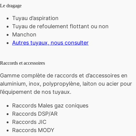
Le dragage
Tuyau d’aspiration
Tuyau de refoulement flottant ou non
Manchon
Autres tuyaux, nous consulter
Raccords et accessoires
Gamme complète de raccords et d’accessoires en
aluminium, inox, polypropylène, laiton ou acier pour
l’équipement de nos tuyaux.
Raccords Males gaz coniques
Raccords DSP/AR
Raccords JIC
Raccords MODY