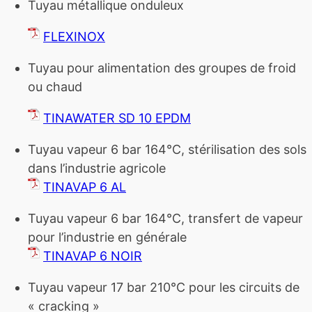
Tuyau métallique onduleux
FLEXINOX
Tuyau pour alimentation des groupes de froid
ou chaud
TINAWATER SD 10 EPDM
Tuyau vapeur 6 bar 164°C, stérilisation des sols
dans l’industrie agricole
TINAVAP 6 AL
Tuyau vapeur 6 bar 164°C, transfert de vapeur
pour l’industrie en générale
TINAVAP 6 NOIR
Tuyau vapeur 17 bar 210°C pour les circuits de
« cracking »