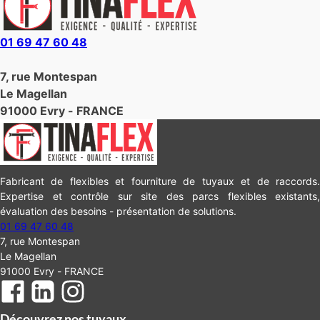
01 69 47 60 48
7, rue Montespan
Le Magellan
91000 Evry - FRANCE
Fabricant de flexibles et fourniture de tuyaux et de raccords.
Expertise et contrôle sur site des parcs flexibles existants,
évaluation des besoins - présentation de solutions.
01 69 47 60 48
7, rue Montespan
Le Magellan
91000 Evry - FRANCE
Découvrez nos tuyaux