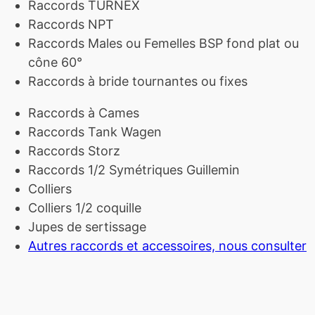
Raccords TURNEX
Raccords NPT
Raccords Males ou Femelles BSP fond plat ou
cône 60°
Raccords à bride tournantes ou fixes
Raccords à Cames
Raccords Tank Wagen
Raccords Storz
Raccords 1/2 Symétriques Guillemin
Colliers
Colliers 1/2 coquille
Jupes de sertissage
Autres raccords et accessoires, nous consulter