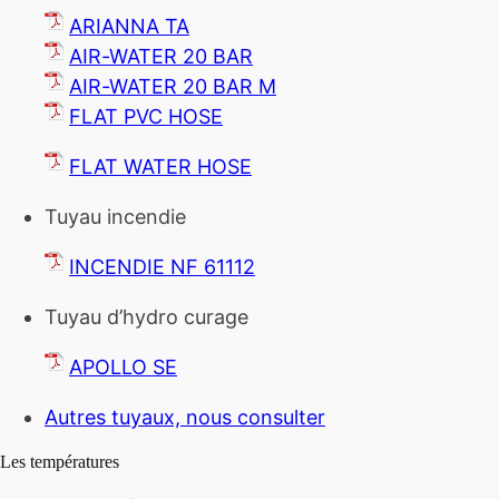
ARIANNA TA
AIR-WATER 20 BAR
AIR-WATER 20 BAR M
FLAT PVC HOSE
FLAT WATER HOSE
Tuyau incendie
INCENDIE NF 61112
Tuyau d’hydro curage
APOLLO SE
Autres tuyaux, nous consulter
Les températures