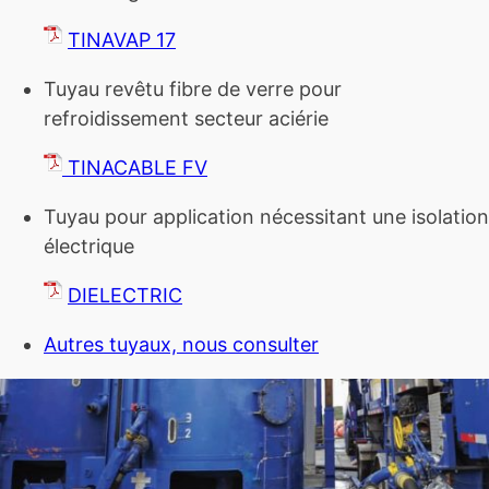
TINAVAP 17
Tuyau revêtu fibre de verre pour
refroidissement secteur aciérie
TINACABLE FV
Tuyau pour application nécessitant une isolation
électrique
DIELECTRIC
Autres tuyaux, nous consulter